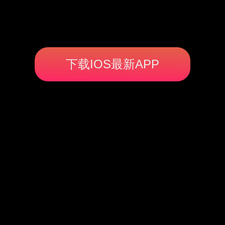
下载IOS最新APP