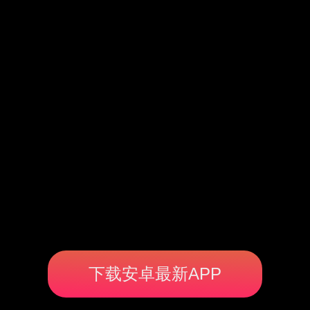
下载安卓最新APP