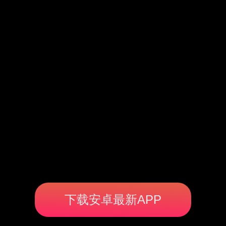
下载安卓最新APP