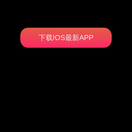
下载IOS最新APP